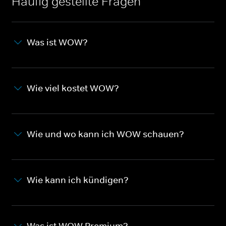
Häufig gestellte Fragen
Was ist WOW?
Wie viel kostet WOW?
Wie und wo kann ich WOW schauen?
Wie kann ich kündigen?