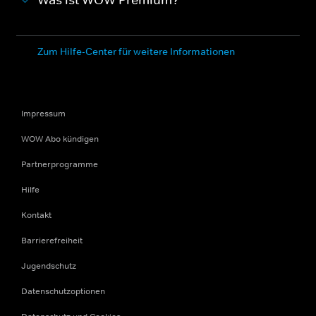
Was ist WOW Premium?
Zum Hilfe-Center für weitere Informationen
Impressum
WOW Abo kündigen
Partnerprogramme
Hilfe
Kontakt
Barrierefreiheit
Jugendschutz
Datenschutzoptionen