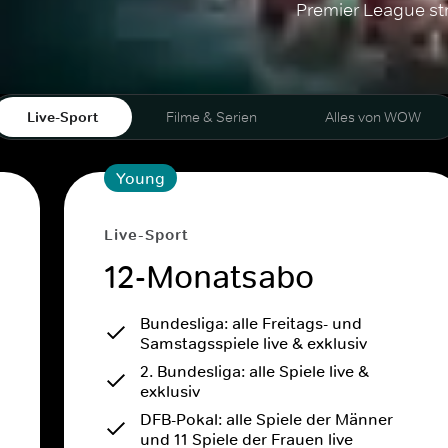
Premier League stre
Live-Sport
Filme & Serien
Alles von WOW
Young
Live-Sport
12-Monatsabo
Bundesliga: alle Freitags- und
Samstagsspiele live & exklusiv
2. Bundesliga: alle Spiele live &
exklusiv
DFB-Pokal: alle Spiele der Männer
und 11 Spiele der Frauen live