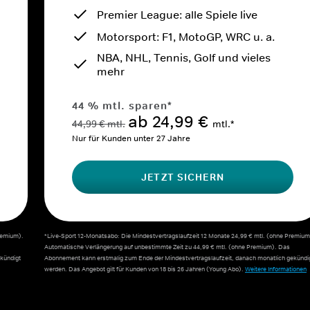
Premier League: alle Spiele live
Motorsport: F1, MotoGP, WRC u. a.
NBA, NHL, Tennis, Golf und vieles
mehr
44 % mtl. sparen*
ab 24,99 €
44,99 € mtl.
mtl.*
Nur für Kunden unter 27 Jahre
JETZT SICHERN
remium).
*Live-Sport 12-Monatsabo: Die Mindestvertragslaufzeit 12 Monate 24,99 € mtl. (ohne Premium
Automatische Verlängerung auf unbestimmte Zeit zu 44,99 € mtl. (ohne Premium). Das
kündigt
Abonnement kann erstmalig zum Ende der Mindestvertragslaufzeit, danach monatlich gekündi
werden. Das Angebot gilt für Kunden von 18 bis 26 Jahren (Young Abo).
Weitere Informationen