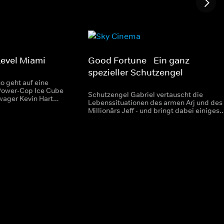
Level Miami
Good Fortune - Ein ganz
spezieller Schutzengel
o geht auf eine
Power-Cop Ice Cube
Schutzengel Gabriel vertauscht die
wager Kevin Hart
Lebenssituationen des armen Arj und des
Drogenboss
Millionärs Jeff - und bringt dabei einiges
durcheinander. Komödie mit Keanu
Reeves, Seth Rogen und Aziz Ansari.