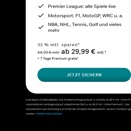
Premier League: alle Spiele live
Motorsport: F1, MotoGP, WRC u. a.
NBA, NHL, Tennis, Golf und vieles
mehr
33 % mtl. sparen*
ab 29,99 €
44,99 € mtl.
mtl.*
+ 7 Tage Premium gratis*
JETZT SICHERN
Live-Sport 12-Monatsabo:
Die Mindestvertragslaufzeit 12 Monate 29,99 € mtl. (ohne P
Automatische Verlängerung auf unbestimmte Zeit zu 44,99 € mtl. (ohne Premium). Das
Abonnement kann erstmalig zum Ende der Mindestvertragslaufzeit, danach monatlich ge
werden.
Weitere Informationen.