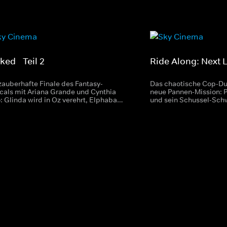
ed - Teil 2
Ride Along: Next 
zauberhafte Finale des Fantasy-
Das chaotische Cop-Du
cals mit Ariana Grande und Cynthia
neue Pannen-Mission: 
o: Glinda wird in Oz verehrt, Elphaba
und sein Schussel-Sch
böse Hexe verteufelt. Können sie
sollen in Miami einen 
er zueinanderfinden?
hochnehmen.