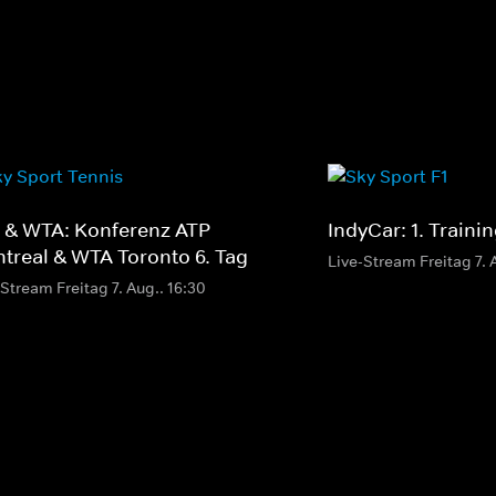
 & WTA: Konferenz ATP
IndyCar: 1. Trainin
treal & WTA Toronto 6. Tag
Live-Stream Freitag 7. 
-Stream Freitag 7. Aug.. 16:30