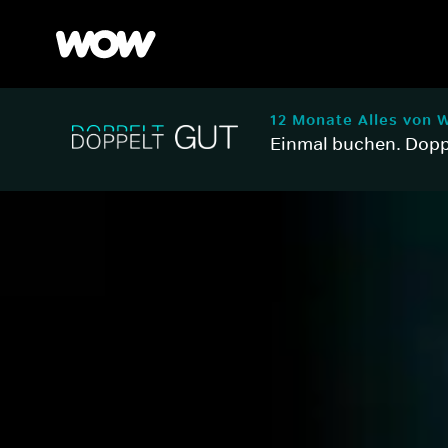
12 Monate Alles von
Einmal buchen. Dopp