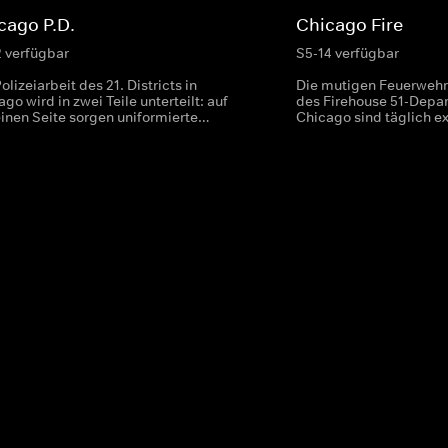
cago P.D.
Chicago Fire
2 verfügbar
S5-14 verfügbar
olizeiarbeit des 21. Districts in
Die mutigen Feuerwehr
go wird in zwei Teile unterteilt: auf
des Firehouse 51-Depa
einen Seite sorgen uniformierte
Chicago sind täglich e
isten für die Sicherheit auf den
Gefahren und einer en
ßen im Bezirk. Auf der anderen Seite
Verantwortung ausgeset
mpft die Intelligence Unit
sie in ihrem Privaten h
nisierte Verbrechen im großen Stil -
müssen den Alltag zwi
n es Serienmorde oder
professioneller Arbeit 
engeschäfte. Der Leiter dieser
Problemen meistern. M
ilung ist Hank Voight, der schon seit
Chef von Truck 81, hat 
en Jahren bei der Polizei von Chicago
seiner Verlobten getren
tet. Seine rechte Hand ist Erin
deswegen in seinen Job
say, eine engagierte Frau, die es zum
jedoch nach dem Tod e
ctive gebracht hat und stets einen
Feuerwehrmannes in Sc
en Kopf bewahrt. Gemeinsam mit
hat Ärger mit seinem K
em Team versucht Hank, Ordnung und
Severide vom Rescue Sq
en in die Straßen des 21. Bezirks zu
Reibereien ist das Dep
gen.
die meisten Team-Mitgl
Ersatzfamilie, die ihnen
den zum Teil traumatis
umzugehen.