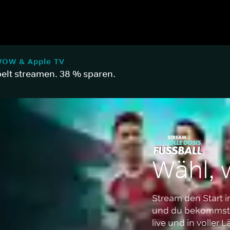
 WOW & Apple TV
elt streamen. 38 % sparen.
Wähl, 
Stream den Start i
und du bekommst a
live und in voller