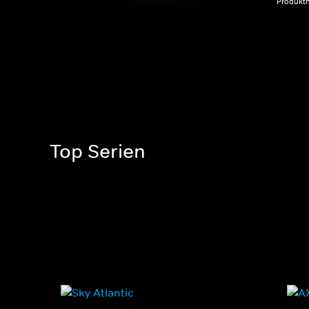
Produkth
Top Serien