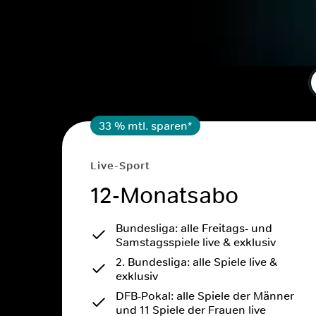
33 % mtl. sparen*
Live-Sport
12-Monatsabo
Bundesliga: alle Freitags- und
Samstagsspiele live & exklusiv
2. Bundesliga: alle Spiele live &
exklusiv
DFB-Pokal: alle Spiele der Männer
und 11 Spiele der Frauen live