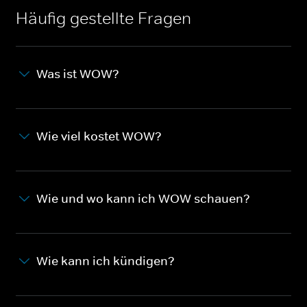
Häufig gestellte Fragen
Was ist WOW?
Wie viel kostet WOW?
Wie und wo kann ich WOW schauen?
Wie kann ich kündigen?