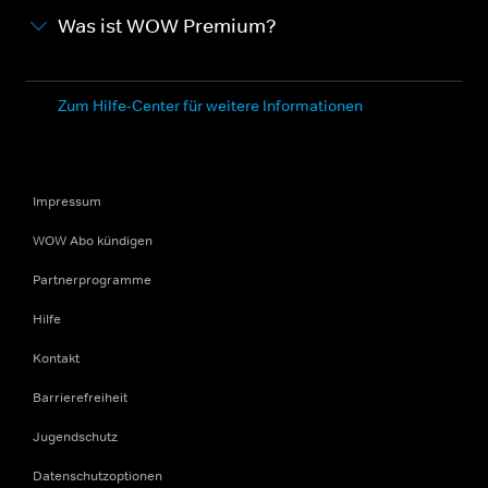
Was ist WOW Premium?
Zum Hilfe-Center für weitere Informationen
Impressum
WOW Abo kündigen
Partnerprogramme
Hilfe
Kontakt
Barrierefreiheit
Jugendschutz
Datenschutzoptionen