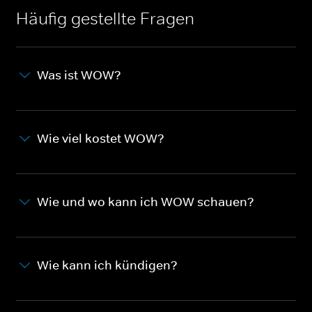
Häufig gestellte Fragen
Was ist WOW?
Wie viel kostet WOW?
Wie und wo kann ich WOW schauen?
Wie kann ich kündigen?