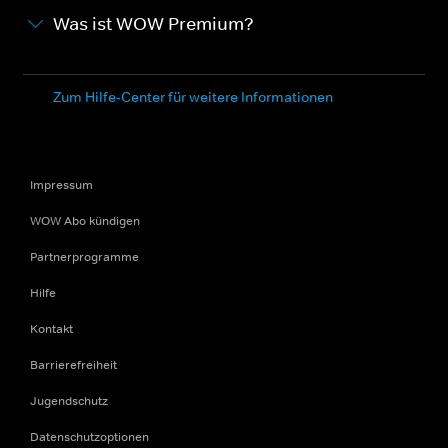
Was ist WOW Premium?
Zum Hilfe-Center für weitere Informationen
Impressum
WOW Abo kündigen
Partnerprogramme
Hilfe
Kontakt
Barrierefreiheit
Jugendschutz
Datenschutzoptionen