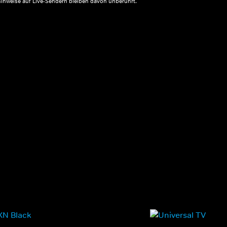
inweise auf Live-Sendern bleiben davon unberührt.