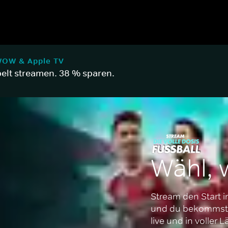
 WOW & Apple TV
elt streamen. 38 % sparen.
Wähl, 
Stream den Start i
und du bekommst a
live und in voller