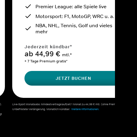
Premier League: alle Spiele live
Motorsport: F1, MotoGP, WRC u. a.
NBA, NHL, Tennis, Golf und vieles
mehr
Jederzeit kündbar*
ab 44,99 €
mtl.*
+ 7 Tage Premium gratis*
JETZT BUCHEN
).
Live-Sport Monatsabo: Mindestvertragslaufzeit 1 Monat zu 44,99 € mtl. (ohne Premium).
Unbefristete Verlängerung. Monatlich kündbar.
Weitere Informationen.
gt