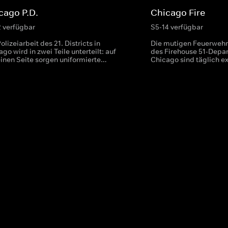
cago P.D.
Chicago Fire
2 verfügbar
S5-14 verfügbar
olizeiarbeit des 21. Districts in
Die mutigen Feuerwehr
go wird in zwei Teile unterteilt: auf
des Firehouse 51-Depa
einen Seite sorgen uniformierte
Chicago sind täglich e
isten für die Sicherheit auf den
Gefahren und einer en
ßen im Bezirk. Auf der anderen Seite
Verantwortung ausgeset
mpft die Intelligence Unit
sie in ihrem Privaten h
nisierte Verbrechen im großen Stil -
müssen den Alltag zwi
n es Serienmorde oder
professioneller Arbeit 
engeschäfte. Der Leiter dieser
Problemen meistern. M
ilung ist Hank Voight, der schon seit
Chef von Truck 81, hat 
en Jahren bei der Polizei von Chicago
seiner Verlobten getren
tet. Seine rechte Hand ist Erin
deswegen in seinen Job
say, eine engagierte Frau, die es zum
jedoch nach dem Tod e
ctive gebracht hat und stets einen
Feuerwehrmannes in Sc
en Kopf bewahrt. Gemeinsam mit
hat Ärger mit seinem K
em Team versucht Hank, Ordnung und
Severide vom Rescue Sq
en in die Straßen des 21. Bezirks zu
Reibereien ist das Dep
gen.
die meisten Team-Mitgl
Ersatzfamilie, die ihnen
den zum Teil traumatis
umzugehen.