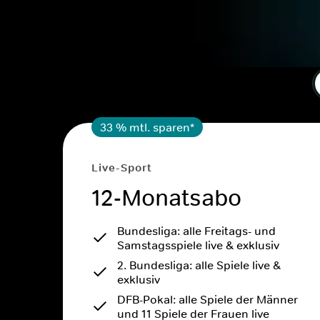
33 % mtl. sparen*
Live-Sport
12-Monatsabo
Bundesliga: alle Freitags- und
Samstagsspiele live & exklusiv
2. Bundesliga: alle Spiele live &
exklusiv
DFB-Pokal: alle Spiele der Männer
und 11 Spiele der Frauen live