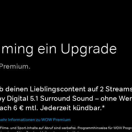
aming ein Upgrade
 Premium.
b deinen Lieblingscontent auf 2 Streams 
y Digital 5.1 Surround Sound – ohne Wer
ch 6 € mtl. Jederzeit kündbar.*
ehr Informationen zu WOW Premium
, Filme- und Sport-Inhalte auf Abruf sind werbefrei. Programmhinweise für WOW Progr