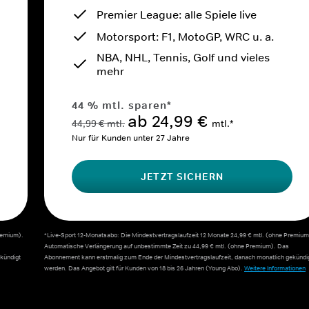
Premier League: alle Spiele live
Motorsport: F1, MotoGP, WRC u. a.
NBA, NHL, Tennis, Golf und vieles
mehr
44 % mtl. sparen*
ab 24,99 €
44,99 € mtl.
mtl.*
Nur für Kunden unter 27 Jahre
JETZT SICHERN
remium).
*Live-Sport 12-Monatsabo: Die Mindestvertragslaufzeit 12 Monate 24,99 € mtl. (ohne Premium
Automatische Verlängerung auf unbestimmte Zeit zu 44,99 € mtl. (ohne Premium). Das
kündigt
Abonnement kann erstmalig zum Ende der Mindestvertragslaufzeit, danach monatlich gekündi
werden. Das Angebot gilt für Kunden von 18 bis 26 Jahren (Young Abo).
Weitere Informationen