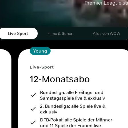
Premier League stre
Live-Sport
Filme & Serien
Alles von WOW
Young
Live-Sport
12-Monatsabo
Bundesliga: alle Freitags- und
Samstagsspiele live & exklusiv
2. Bundesliga: alle Spiele live &
exklusiv
DFB-Pokal: alle Spiele der Männer
und 11 Spiele der Frauen live