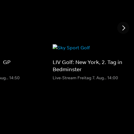
- GP
LIV Golf: New York, 2. Tag in
Bedminster
Aug.. 14:50
Live-Stream Freitag 7. Aug.. 14:00