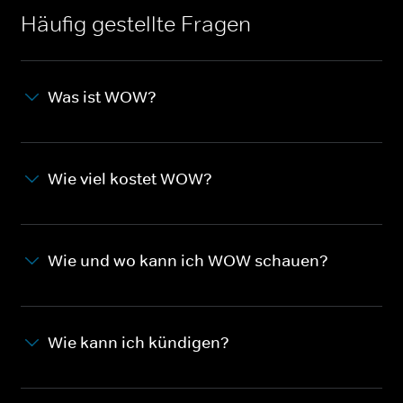
Häufig gestellte Fragen
Was ist WOW?
Wie viel kostet WOW?
Wie und wo kann ich WOW schauen?
Wie kann ich kündigen?