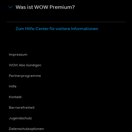
Was ist WOW Premium?
Zum Hilfe-Center für weitere Informationen
Impressum
WOW Abo kündigen
Partnerprogramme
Hilfe
Kontakt
Barrierefreiheit
Jugendschutz
Datenschutzoptionen