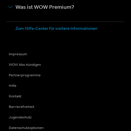
Was ist WOW Premium?
Zum Hilfe-Center für weitere Informationen
Impressum
WOW Abo kündigen
Partnerprogramme
Hilfe
Kontakt
Barrierefreiheit
Jugendschutz
Datenschutzoptionen