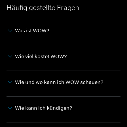
Häufig gestellte Fragen
Was ist WOW?
Wie viel kostet WOW?
Wie und wo kann ich WOW schauen?
Wie kann ich kündigen?