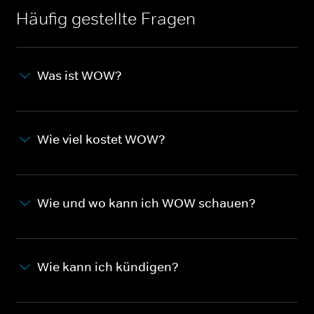
Häufig gestellte Fragen
Was ist WOW?
Wie viel kostet WOW?
Wie und wo kann ich WOW schauen?
Wie kann ich kündigen?