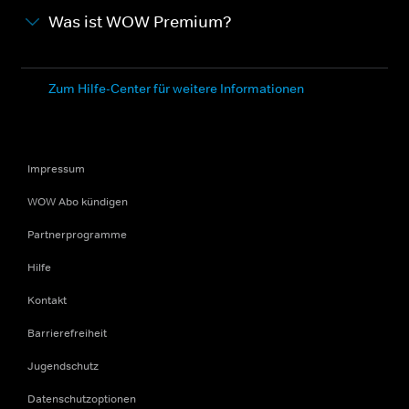
Was ist WOW Premium?
Zum Hilfe-Center für weitere Informationen
Impressum
WOW Abo kündigen
Partnerprogramme
Hilfe
Kontakt
Barrierefreiheit
Jugendschutz
Datenschutzoptionen