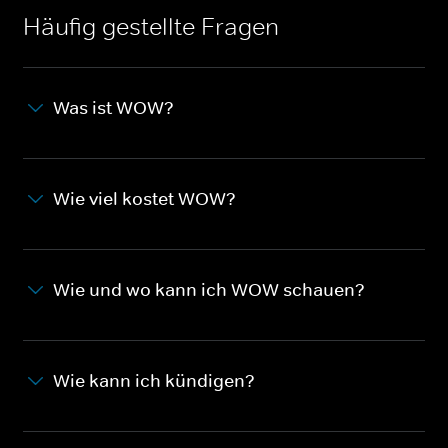
Häufig gestellte Fragen
Was ist WOW?
Wie viel kostet WOW?
Wie und wo kann ich WOW schauen?
Wie kann ich kündigen?