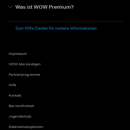
Was ist WOW Premium?
Zum Hilfe-Center für weitere Informationen
Impressum
WOW Abo kündigen
Partnerprogramme
Hilfe
Kontakt
Barrierefreiheit
Jugendschutz
Datenschutzoptionen