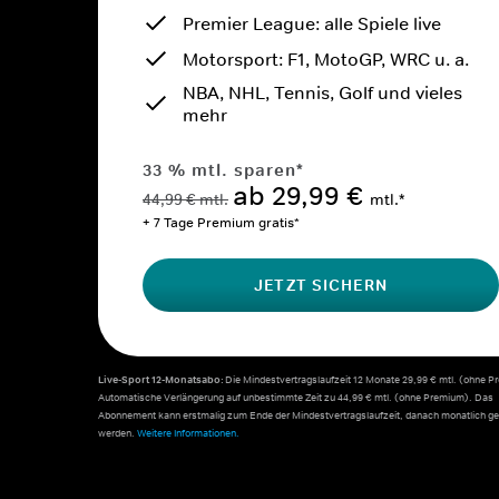
Premier League: alle Spiele live
Motorsport: F1, MotoGP, WRC u. a.
NBA, NHL, Tennis, Golf und vieles
mehr
33 % mtl. sparen*
ab 29,99 €
44,99 € mtl.
mtl.*
+ 7 Tage Premium gratis*
JETZT SICHERN
Live-Sport 12-Monatsabo:
Die Mindestvertragslaufzeit 12 Monate 29,99 € mtl. (ohne P
Automatische Verlängerung auf unbestimmte Zeit zu 44,99 € mtl. (ohne Premium). Das
Abonnement kann erstmalig zum Ende der Mindestvertragslaufzeit, danach monatlich ge
werden.
Weitere Informationen.