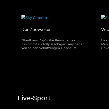
Der Zoowärter
Wick
"Kaufhaus Cop"-Star Kevin James
Das 
bekommt als tollpatschiger Tierpfleger
Musi
von seinen Schützlingen Tipps fürs
Eriv
Balzverhalten. Und stolpert beim Flirten
als 
von einem Fettnäpfchen ins nächste.
wied
Live-Sport