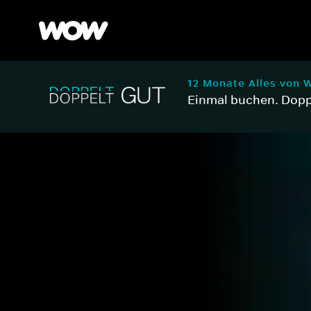
12 Monate Alles von
Einmal buchen. Dopp