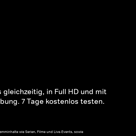
gleichzeitig, in Full HD und mit
bung. 7 Tage kostenlos testen.
amminhalte wie Serien, Filme und Live-Events, sowie