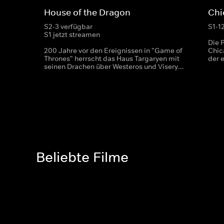
House of the Dragon
Chi
S2-3 verfügbar
S1-1
S1 jetzt streamen
Die P
200 Jahre vor den Ereignissen in "Game of
Chica
Thrones" herrscht das Haus Targaryen mit
der 
seinen Drachen über Westeros und Viserys
Poliz
I. sitzt auf dem Eisernen Thron. Als es
Stra
jedoch um seine Nachfolge geht,
bekä
entbrennt ein erbitterter Kampf um die
orga
Macht.
seie
Drog
Abte
viel
arbei
Lind
Dete
Beliebte Filme
kühl
sein
Fried
brin