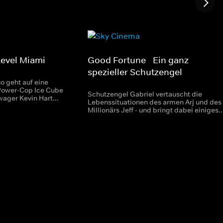
Level Miami
Good Fortune - Ein ganz
spezieller Schutzengel
o geht auf eine
Power-Cop Ice Cube
Schutzengel Gabriel vertauscht die
wager Kevin Hart
Lebenssituationen des armen Arj und des
Drogenboss
Millionärs Jeff - und bringt dabei einiges
durcheinander. Komödie mit Keanu
Reeves, Seth Rogen und Aziz Ansari.