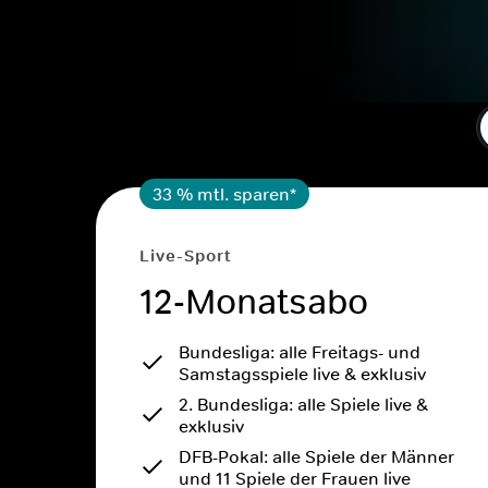
33 % mtl. sparen*
Live-Sport
12-Monatsabo
Bundesliga: alle Freitags- und
Samstagsspiele live & exklusiv
2. Bundesliga: alle Spiele live &
exklusiv
DFB-Pokal: alle Spiele der Männer
und 11 Spiele der Frauen live