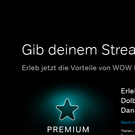
Gib deinem Stre
Erleb jetzt die Vorteile von WOW
Erle
Dolb
Dana
Noch m
*Serien-