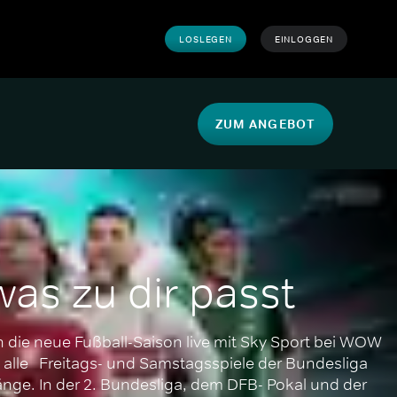
LOSLEGEN
EINLOGGEN
ZUM ANGEBOT
was zu dir passt
n die neue Fußball-Saison live mit Sky Sport bei WOW 
lle   Freitags- und Samstagsspiele der Bundesliga 
 Länge. In der 2. Bundesliga, dem DFB- Pokal und der 