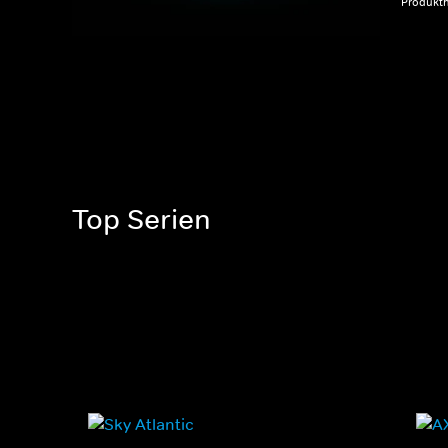
Produkth
Top Serien