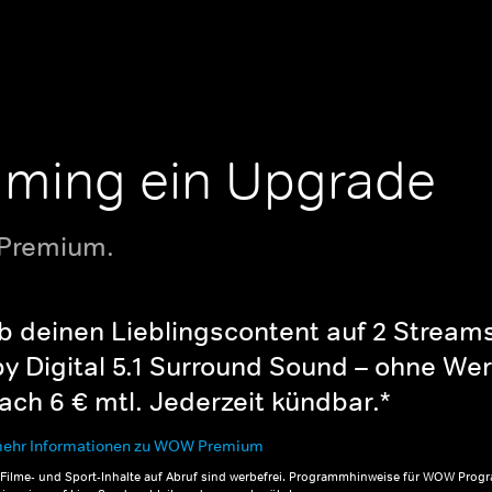
aming ein Upgrade
 Premium.
b deinen Lieblingscontent auf 2 Streams 
y Digital 5.1 Surround Sound – ohne Wer
ch 6 € mtl. Jederzeit kündbar.*
ehr Informationen zu WOW Premium
, Filme- und Sport-Inhalte auf Abruf sind werbefrei. Programmhinweise für WOW Progr