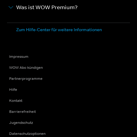
Was ist WOW Premium?
Zum Hilfe-Center für weitere Informationen
Impressum
WOW Abo kündigen
Partnerprogramme
Hilfe
Kontakt
Barrierefreiheit
Jugendschutz
Datenschutzoptionen