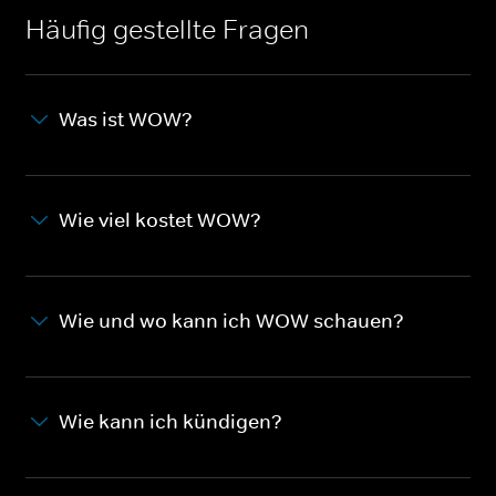
Häufig gestellte Fragen
Was ist WOW?
Wie viel kostet WOW?
Wie und wo kann ich WOW schauen?
Wie kann ich kündigen?