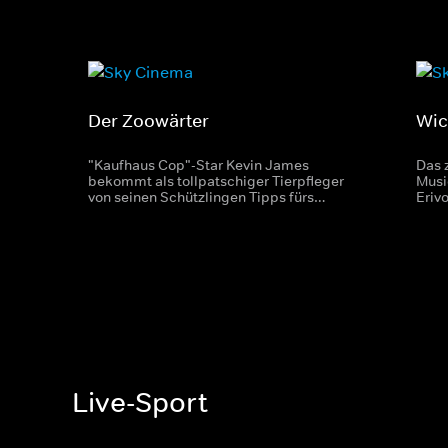
Der Zoowärter
Wick
"Kaufhaus Cop"-Star Kevin James
Das 
bekommt als tollpatschiger Tierpfleger
Musi
von seinen Schützlingen Tipps fürs
Eriv
Balzverhalten. Und stolpert beim Flirten
als 
von einem Fettnäpfchen ins nächste.
wied
Live-Sport