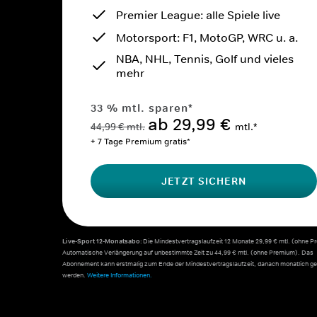
Premier League: alle Spiele live
Motorsport: F1, MotoGP, WRC u. a.
NBA, NHL, Tennis, Golf und vieles
mehr
33 % mtl. sparen*
ab 29,99 €
44,99 € mtl.
mtl.*
+ 7 Tage Premium gratis*
JETZT SICHERN
Live-Sport 12-Monatsabo:
Die Mindestvertragslaufzeit 12 Monate 29,99 € mtl. (ohne P
Automatische Verlängerung auf unbestimmte Zeit zu 44,99 € mtl. (ohne Premium). Das
Abonnement kann erstmalig zum Ende der Mindestvertragslaufzeit, danach monatlich ge
werden.
Weitere Informationen.