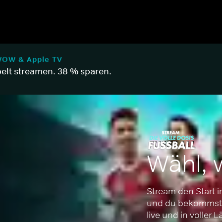
 WOW & Apple TV
elt streamen. 38 % sparen.
Wähl, 
Stream den Start i
und du bekommst a
live und in voller