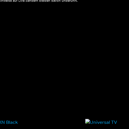
inweise auf Live-Sendern bleiben davon unberührt.