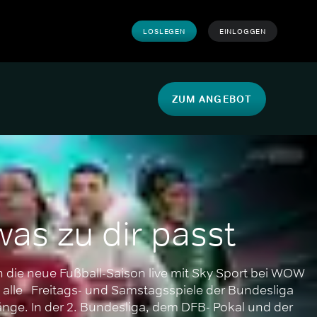
LOSLEGEN
EINLOGGEN
ZUM ANGEBOT
was zu dir passt
n die neue Fußball-Saison live mit Sky Sport bei WOW 
lle   Freitags- und Samstagsspiele der Bundesliga 
 Länge. In der 2. Bundesliga, dem DFB- Pokal und der 