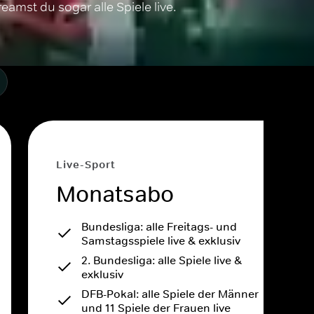
amst du sogar alle Spiele live. 
Live-Sport
Monatsabo
Bundesliga: alle Freitags- und
Samstagsspiele live & exklusiv
2. Bundesliga: alle Spiele live &
exklusiv
DFB-Pokal: alle Spiele der Männer
und 11 Spiele der Frauen live