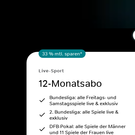
33 % mtl. sparen*
Live-Sport
12-Monatsabo
Bundesliga: alle Freitags- und
Samstagsspiele live & exklusiv
2. Bundesliga: alle Spiele live &
exklusiv
DFB-Pokal: alle Spiele der Männer
und 11 Spiele der Frauen live