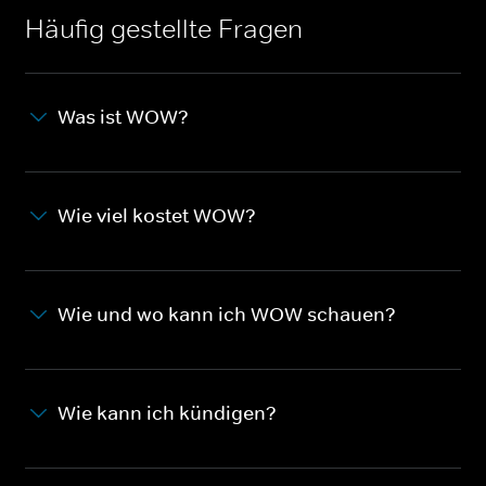
Häufig gestellte Fragen
Was ist WOW?
Wie viel kostet WOW?
Wie und wo kann ich WOW schauen?
Wie kann ich kündigen?