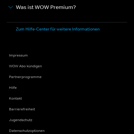
Was ist WOW Premium?
Zum Hilfe-Center für weitere Informationen
Impressum
WOW Abo kündigen
Partnerprogramme
Hilfe
Kontakt
Barrierefreiheit
Jugendschutz
Datenschutzoptionen