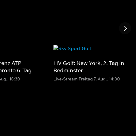
renz ATP
LIV Golf: New York, 2. Tag in
ronto 6. Tag
Bedminster
Aug.. 16:30
Live-Stream Freitag 7. Aug.. 14:00