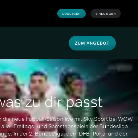
LOSLEGEN
EINLOGGEN
ZUM ANGEBOT
was zu dir passt
n die neue Fußball-Saison live mit Sky Sport bei WOW 
lle   Freitags- und Samstagsspiele der Bundesliga 
 Länge. In der 2. Bundesliga, dem DFB- Pokal und der 