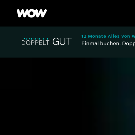
12 Monate Alles von
Einmal buchen. Dopp