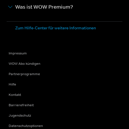
Was ist WOW Premium?
Zum Hilfe-Center für weitere Informationen
Impressum
WOW Abo kündigen
Partnerprogramme
Hilfe
Kontakt
Barrierefreiheit
Jugendschutz
Datenschutzoptionen