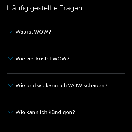
Häufig gestellte Fragen
Was ist WOW?
Wie viel kostet WOW?
Wie und wo kann ich WOW schauen?
Wie kann ich kündigen?