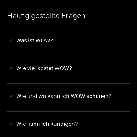
Häufig gestellte Fragen
Was ist WOW?
Wie viel kostet WOW?
Wie und wo kann ich WOW schauen?
Wie kann ich kündigen?