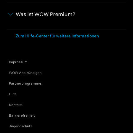
Was ist WOW Premium?
Zum Hilfe-Center für weitere Informationen
Impressum
WOW Abo kündigen
Partnerprogramme
Hilfe
Kontakt
Barrierefreiheit
Jugendschutz