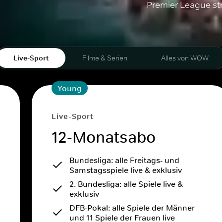
Premier League stre
Live-Sport
Filme & Serien
Alles von WOW
Young
Live-Sport
12-Monatsabo
Bundesliga: alle Freitags- und
Samstagsspiele live & exklusiv
2. Bundesliga: alle Spiele live &
exklusiv
DFB-Pokal: alle Spiele der Männer
und 11 Spiele der Frauen live