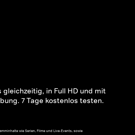
gleichzeitig, in Full HD und mit
bung. 7 Tage kostenlos testen.
amminhalte wie Serien, Filme und Live-Events, sowie