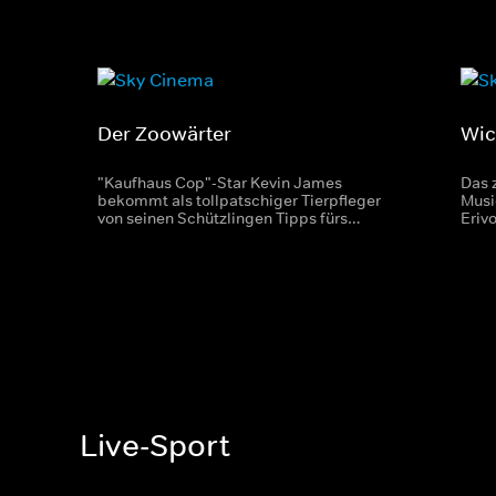
Der Zoowärter
Wick
"Kaufhaus Cop"-Star Kevin James
Das 
bekommt als tollpatschiger Tierpfleger
Musi
von seinen Schützlingen Tipps fürs
Eriv
Balzverhalten. Und stolpert beim Flirten
als 
von einem Fettnäpfchen ins nächste.
wied
Live-Sport