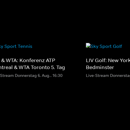
 & WTA: Konferenz ATP
LIV Golf: New York,
treal & WTA Toronto 5. Tag
Bedminster
-Stream Donnerstag 6. Aug.. 16:30
Live-Stream Donnerstag