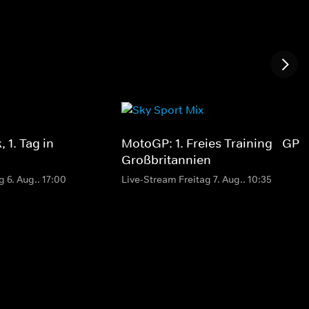
 1. Tag in
MotoGP: 1. Freies Training - GP
Großbritannien
 6. Aug.. 17:00
Live-Stream Freitag 7. Aug.. 10:35