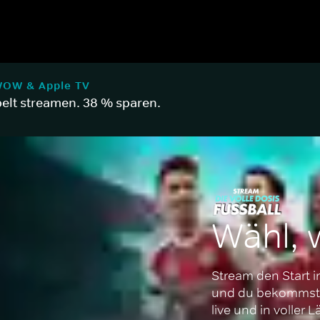
 WOW & Apple TV
elt streamen. 38 % sparen.
Wähl, 
Stream den Start i
und du bekommst a
live und in voller