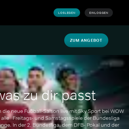
LOSLEGEN
EINLOGGEN
ZUM ANGEBOT
was zu dir passt
n die neue Fußball-Saison live mit Sky Sport bei WOW 
lle   Freitags- und Samstagsspiele der Bundesliga 
 Länge. In der 2. Bundesliga, dem DFB- Pokal und der 