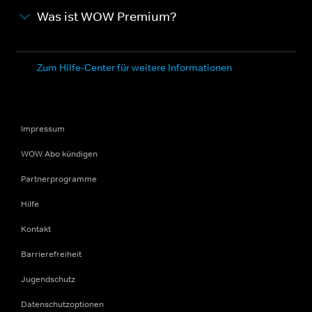
Was ist WOW Premium?
Zum Hilfe-Center für weitere Informationen
Impressum
WOW Abo kündigen
Partnerprogramme
Hilfe
Kontakt
Barrierefreiheit
Jugendschutz
Datenschutzoptionen