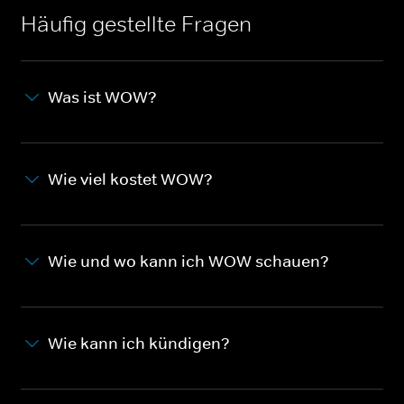
Häufig gestellte Fragen
Was ist WOW?
Wie viel kostet WOW?
Wie und wo kann ich WOW schauen?
Wie kann ich kündigen?