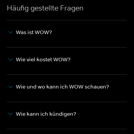
Häufig gestellte Fragen
Was ist WOW?
Wie viel kostet WOW?
Wie und wo kann ich WOW schauen?
Wie kann ich kündigen?