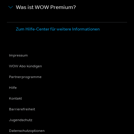
Was ist WOW Premium?
Zum Hilfe-Center für weitere Informationen
Impressum
WOW Abo kündigen
Partnerprogramme
Hilfe
Kontakt
Barrierefreiheit
Jugendschutz
Datenschutzoptionen