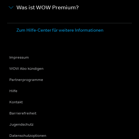
Was ist WOW Premium?
Zum Hilfe-Center für weitere Informationen
Impressum
WOW Abo kündigen
Partnerprogramme
Hilfe
Kontakt
Barrierefreiheit
Jugendschutz
Datenschutzoptionen