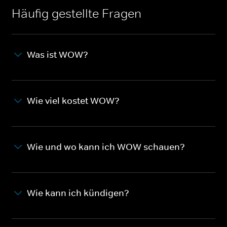
Häufig gestellte Fragen
Was ist WOW?
Wie viel kostet WOW?
Wie und wo kann ich WOW schauen?
Wie kann ich kündigen?