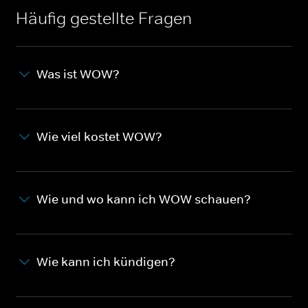
Häufig gestellte Fragen
Was ist WOW?
Wie viel kostet WOW?
Wie und wo kann ich WOW schauen?
Wie kann ich kündigen?