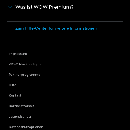
Was ist WOW Premium?
Zum Hilfe-Center für weitere Informationen
Impressum
WOW Abo kündigen
Partnerprogramme
Hilfe
Kontakt
Barrierefreiheit
Jugendschutz
Datenschutzoptionen