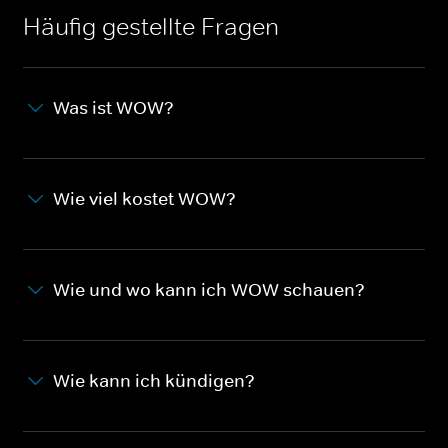
Häufig gestellte Fragen
Was ist WOW?
Wie viel kostet WOW?
Wie und wo kann ich WOW schauen?
Wie kann ich kündigen?