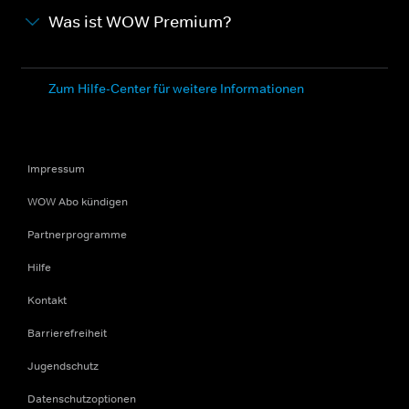
Was ist WOW Premium?
Zum Hilfe-Center für weitere Informationen
Impressum
WOW Abo kündigen
Partnerprogramme
Hilfe
Kontakt
Barrierefreiheit
Jugendschutz
Datenschutzoptionen