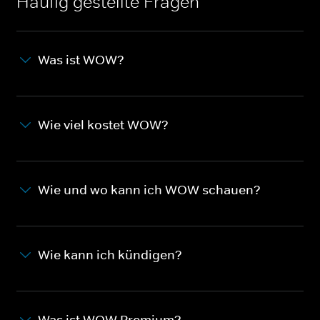
Häufig gestellte Fragen
Was ist WOW?
Wie viel kostet WOW?
Wie und wo kann ich WOW schauen?
Wie kann ich kündigen?