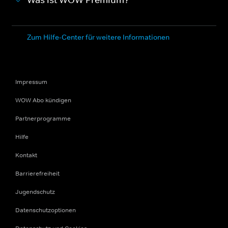
Was ist WOW Premium?
Zum Hilfe-Center für weitere Informationen
Impressum
WOW Abo kündigen
Partnerprogramme
Hilfe
Kontakt
Barrierefreiheit
Jugendschutz
Datenschutzoptionen