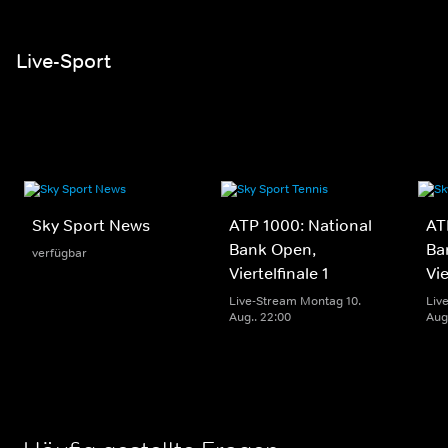
Live-Sport
Sky Sport News
ATP 1000: National
AT
Bank Open,
Ba
verfügbar
Viertelfinale 1
Vie
Live-Stream Montag 10.
Liv
Aug.. 22:00
Aug.