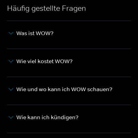
Häufig gestellte Fragen
Was ist WOW?
Wie viel kostet WOW?
Wie und wo kann ich WOW schauen?
Wie kann ich kündigen?