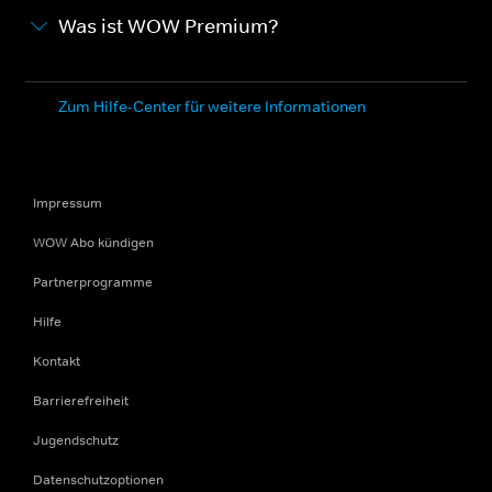
Was ist WOW Premium?
Zum Hilfe-Center für weitere Informationen
Impressum
WOW Abo kündigen
Partnerprogramme
Hilfe
Kontakt
Barrierefreiheit
Jugendschutz
Datenschutzoptionen