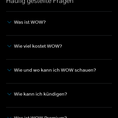
Häufig gestellte Fragen
Was ist WOW?
Wie viel kostet WOW?
Wie und wo kann ich WOW schauen?
Wie kann ich kündigen?