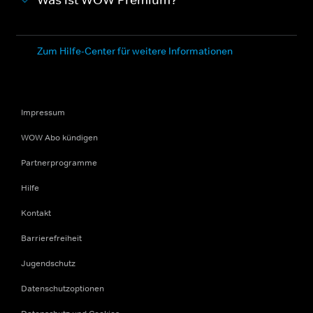
Was ist WOW Premium?
Zum Hilfe-Center für weitere Informationen
Impressum
WOW Abo kündigen
Partnerprogramme
Hilfe
Kontakt
Barrierefreiheit
Jugendschutz
Datenschutzoptionen