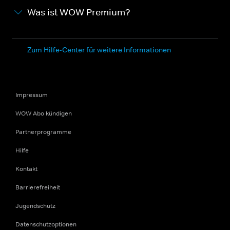
Was ist WOW Premium?
Zum Hilfe-Center für weitere Informationen
Impressum
WOW Abo kündigen
Partnerprogramme
Hilfe
Kontakt
Barrierefreiheit
Jugendschutz
Datenschutzoptionen