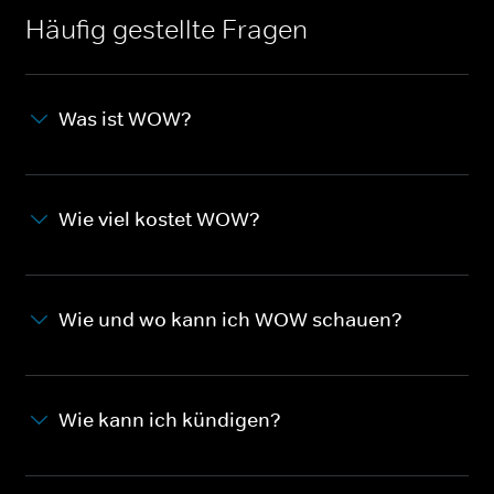
Häufig gestellte Fragen
Was ist WOW?
Wie viel kostet WOW?
Wie und wo kann ich WOW schauen?
Wie kann ich kündigen?