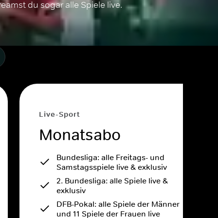
amst du sogar alle Spiele live. 
Live-Sport
Monatsabo
Bundesliga: alle Freitags- und
Samstagsspiele live & exklusiv
2. Bundesliga: alle Spiele live &
exklusiv
DFB-Pokal: alle Spiele der Männer
und 11 Spiele der Frauen live