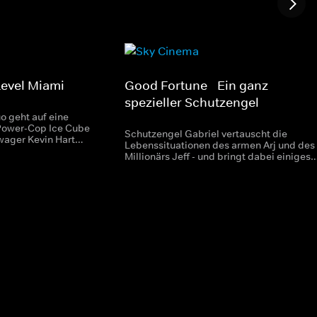
Level Miami
Good Fortune - Ein ganz
spezieller Schutzengel
o geht auf eine
Power-Cop Ice Cube
Schutzengel Gabriel vertauscht die
wager Kevin Hart
Lebenssituationen des armen Arj und des
Drogenboss
Millionärs Jeff - und bringt dabei einiges
durcheinander. Komödie mit Keanu
Reeves, Seth Rogen und Aziz Ansari.