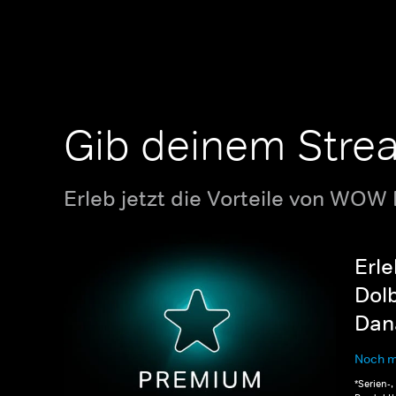
Gib deinem Stre
Erleb jetzt die Vorteile von WOW
Erle
Dolb
Dana
Noch m
*Serien-