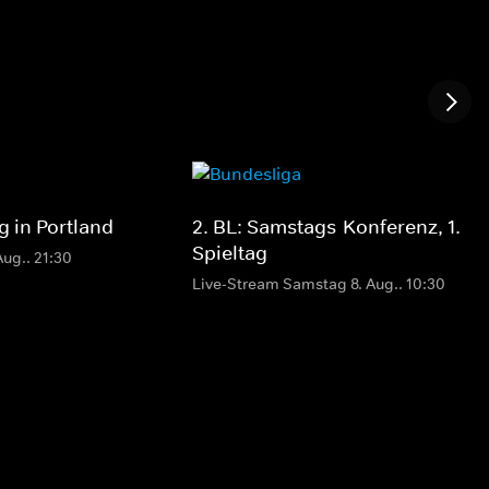
g in Portland
2. BL: Samstags-Konferenz, 1.
Spieltag
Aug.. 21:30
Live-Stream Samstag 8. Aug.. 10:30