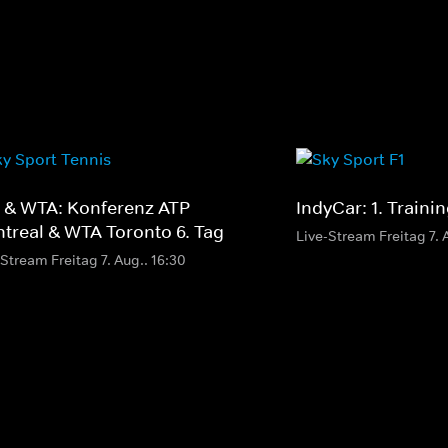
 & WTA: Konferenz ATP
IndyCar: 1. Trainin
treal & WTA Toronto 6. Tag
Live-Stream Freitag 7. 
-Stream Freitag 7. Aug.. 16:30