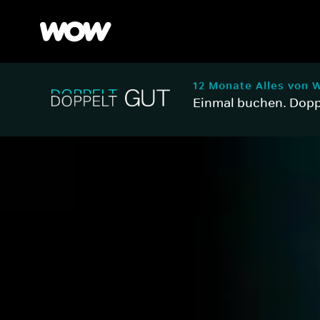
12 Monate Alles von
Einmal buchen. Dopp