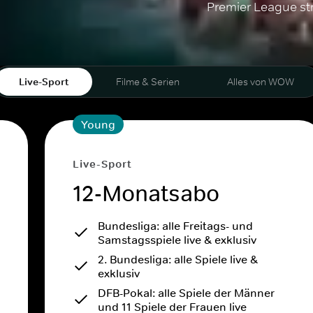
Premier League stre
Live-Sport
Filme & Serien
Alles von WOW
Young
Live-Sport
12-Monatsabo
Bundesliga: alle Freitags- und
Samstagsspiele live & exklusiv
2. Bundesliga: alle Spiele live &
exklusiv
DFB-Pokal: alle Spiele der Männer
und 11 Spiele der Frauen live