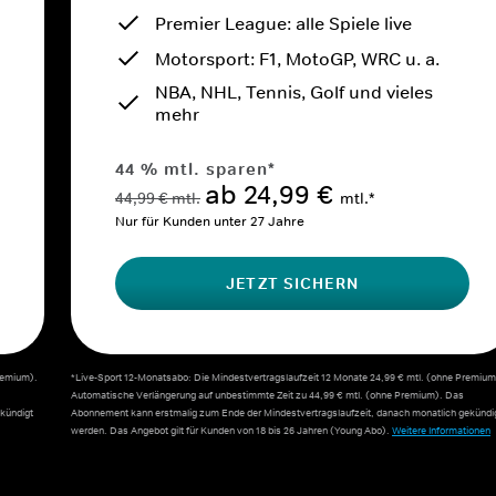
Premier League: alle Spiele live
Motorsport: F1, MotoGP, WRC u. a.
NBA, NHL, Tennis, Golf und vieles
mehr
44 % mtl. sparen*
ab 24,99 €
44,99 € mtl.
mtl.*
Nur für Kunden unter 27 Jahre
JETZT SICHERN
remium).
*Live-Sport 12-Monatsabo: Die Mindestvertragslaufzeit 12 Monate 24,99 € mtl. (ohne Premium
Automatische Verlängerung auf unbestimmte Zeit zu 44,99 € mtl. (ohne Premium). Das
kündigt
Abonnement kann erstmalig zum Ende der Mindestvertragslaufzeit, danach monatlich gekündi
werden. Das Angebot gilt für Kunden von 18 bis 26 Jahren (Young Abo).
Weitere Informationen