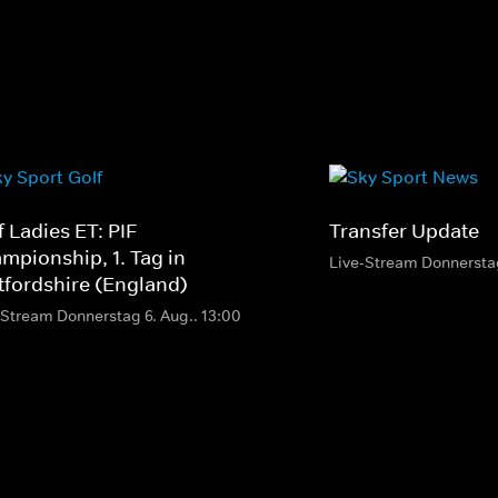
f Ladies ET: PIF
Transfer Update
mpionship, 1. Tag in
Live-Stream Donnerstag
tfordshire (England)
-Stream Donnerstag 6. Aug.. 13:00