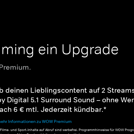
aming ein Upgrade
 Premium.
b deinen Lieblingscontent auf 2 Streams 
y Digital 5.1 Surround Sound – ohne Wer
ch 6 € mtl. Jederzeit kündbar.*
ehr Informationen zu WOW Premium
, Filme- und Sport-Inhalte auf Abruf sind werbefrei. Programmhinweise für WOW Progr