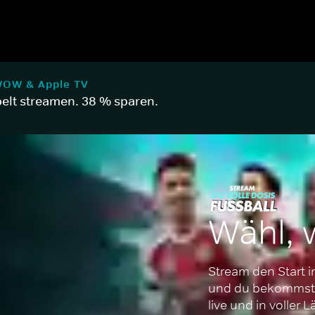
 WOW & Apple TV
elt streamen. 38 % sparen.
Wähl, 
Stream den Start i
und du bekommst a
live und in voller