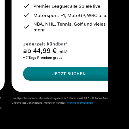
Premier League: alle Spiele live
Motorsport: F1, MotoGP, WRC u. a.
NBA, NHL, Tennis, Golf und vieles
mehr
Jederzeit kündbar*
ab 44,99 €
mtl.*
+ 7 Tage Premium gratis*
JETZT BUCHEN
).
Live-Sport Monatsabo: Mindestvertragslaufzeit 1 Monat zu 44,99 € mtl. (ohne Premium).
Unbefristete Verlängerung. Monatlich kündbar.
Weitere Informationen.
gt