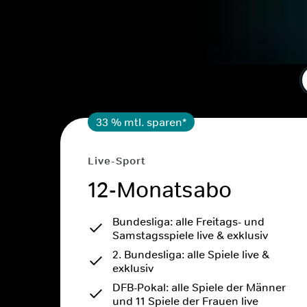
33 % mtl. sparen*
Live-Sport
12-Monatsabo
Bundesliga: alle Freitags- und
Samstagsspiele live & exklusiv
2. Bundesliga: alle Spiele live &
exklusiv
DFB-Pokal: alle Spiele der Männer
und 11 Spiele der Frauen live