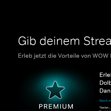
Gib deinem Stre
Erleb jetzt die Vorteile von WOW
Erle
Dolb
Dana
Noch m
*Serien-