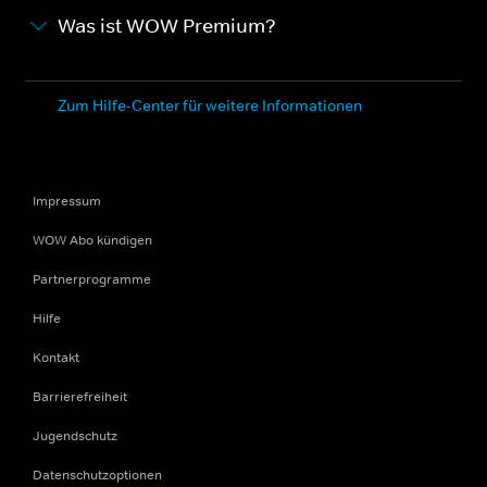
Was ist WOW Premium?
Zum Hilfe-Center für weitere Informationen
Impressum
WOW Abo kündigen
Partnerprogramme
Hilfe
Kontakt
Barrierefreiheit
Jugendschutz
Datenschutzoptionen