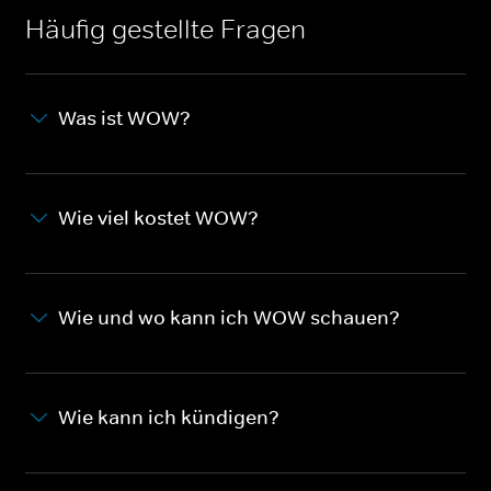
Häufig gestellte Fragen
Was ist WOW?
Wie viel kostet WOW?
Wie und wo kann ich WOW schauen?
Wie kann ich kündigen?