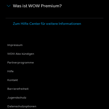
Was ist WOW Premium?
Zum Hilfe-Center für weitere Informationen
Impressum
WOW Abo kündigen
Partnerprogramme
Hilfe
Kontakt
Barrierefreiheit
Jugendschutz
Datenschutzoptionen