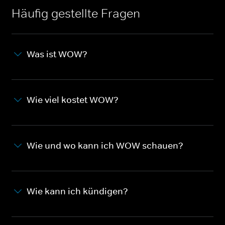
Häufig gestellte Fragen
Was ist WOW?
Wie viel kostet WOW?
Wie und wo kann ich WOW schauen?
Wie kann ich kündigen?