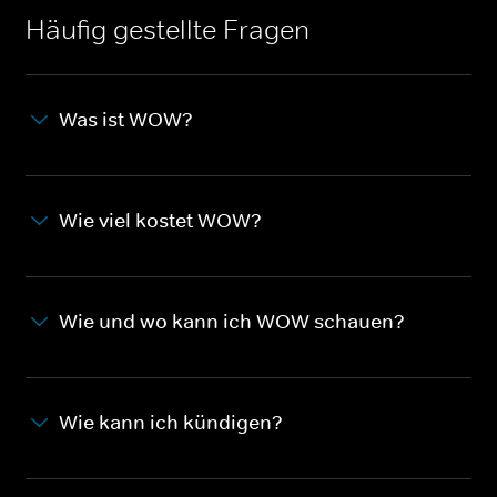
Häufig gestellte Fragen
Was ist WOW?
Wie viel kostet WOW?
Wie und wo kann ich WOW schauen?
Wie kann ich kündigen?