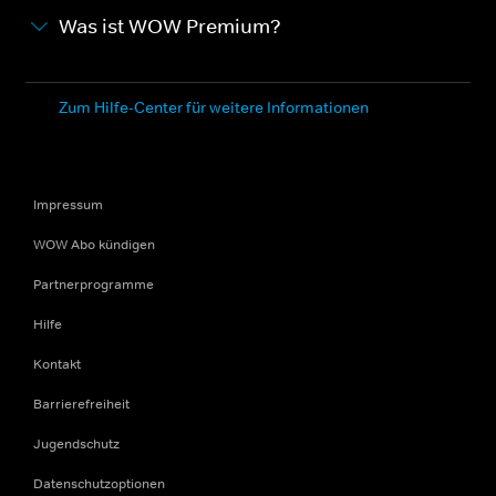
Was ist WOW Premium?
Zum Hilfe-Center für weitere Informationen
Impressum
WOW Abo kündigen
Partnerprogramme
Hilfe
Kontakt
Barrierefreiheit
Jugendschutz
Datenschutzoptionen