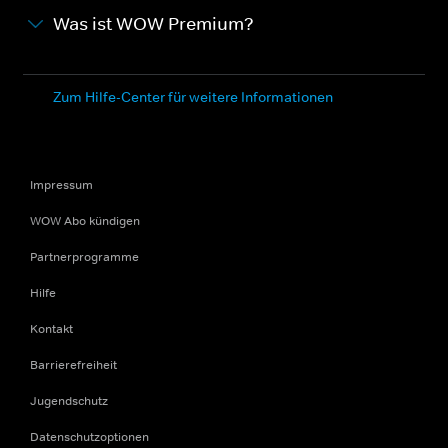
Was ist WOW Premium?
Zum Hilfe-Center für weitere Informationen
Impressum
WOW Abo kündigen
Partnerprogramme
Hilfe
Kontakt
Barrierefreiheit
Jugendschutz
Datenschutzoptionen