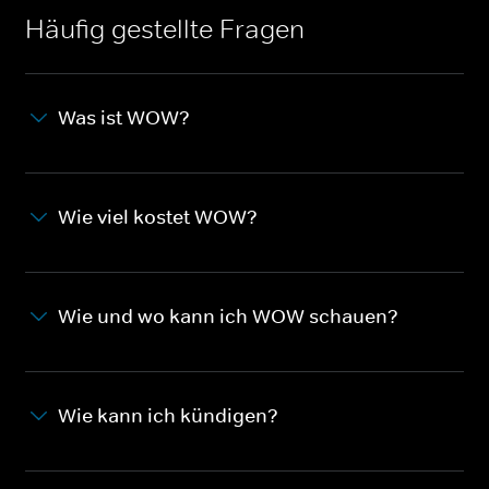
Häufig gestellte Fragen
Was ist WOW?
Wie viel kostet WOW?
Wie und wo kann ich WOW schauen?
Wie kann ich kündigen?