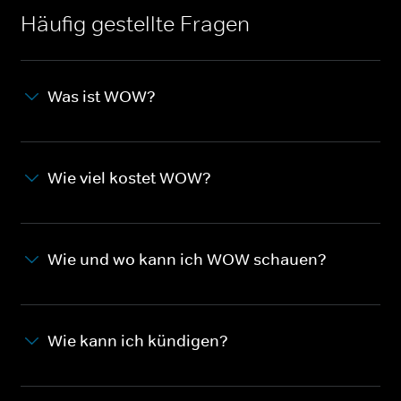
Häufig gestellte Fragen
Was ist WOW?
Wie viel kostet WOW?
Wie und wo kann ich WOW schauen?
Wie kann ich kündigen?