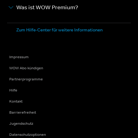
Was ist WOW Premium?
Zum Hilfe-Center für weitere Informationen
Impressum
WOW Abo kündigen
Partnerprogramme
Hilfe
Kontakt
Barrierefreiheit
Jugendschutz
Datenschutzoptionen