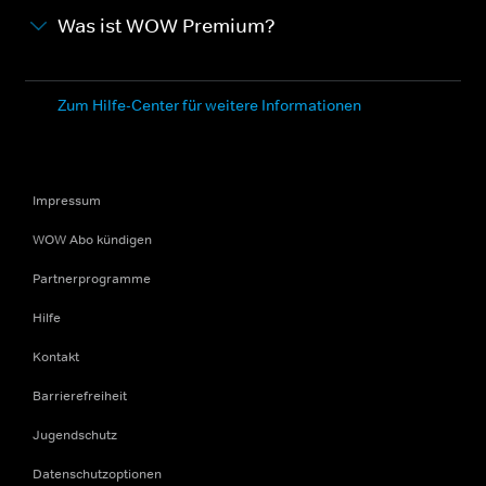
Was ist WOW Premium?
Zum Hilfe-Center für weitere Informationen
Impressum
WOW Abo kündigen
Partnerprogramme
Hilfe
Kontakt
Barrierefreiheit
Jugendschutz
Datenschutzoptionen