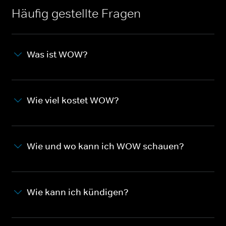
Häufig gestellte Fragen
Was ist WOW?
Wie viel kostet WOW?
Wie und wo kann ich WOW schauen?
Wie kann ich kündigen?