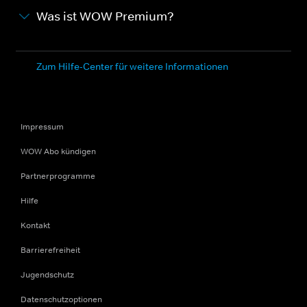
Was ist WOW Premium?
Zum Hilfe-Center für weitere Informationen
Impressum
WOW Abo kündigen
Partnerprogramme
Hilfe
Kontakt
Barrierefreiheit
Jugendschutz
Datenschutzoptionen