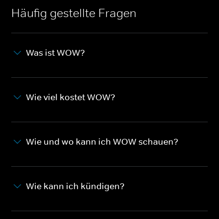
Häufig gestellte Fragen
Was ist WOW?
Wie viel kostet WOW?
Wie und wo kann ich WOW schauen?
Wie kann ich kündigen?