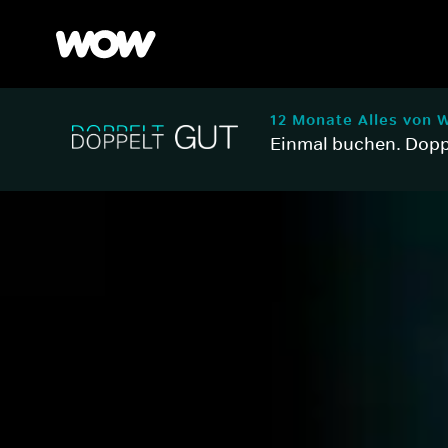
12 Monate Alles von
Einmal buchen. Dopp