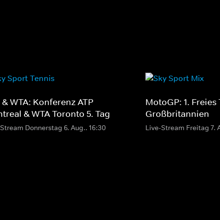
 & WTA: Konferenz ATP
MotoGP: 1. Freies 
treal & WTA Toronto 5. Tag
Großbritannien
-Stream Donnerstag 6. Aug.. 16:30
Live-Stream Freitag 7. 