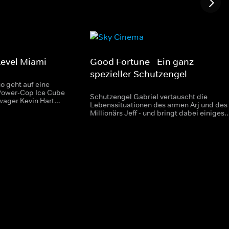
Level Miami
Good Fortune - Ein ganz
spezieller Schutzengel
o geht auf eine
Power-Cop Ice Cube
Schutzengel Gabriel vertauscht die
wager Kevin Hart
Lebenssituationen des armen Arj und des
Drogenboss
Millionärs Jeff - und bringt dabei einiges
durcheinander. Komödie mit Keanu
Reeves, Seth Rogen und Aziz Ansari.