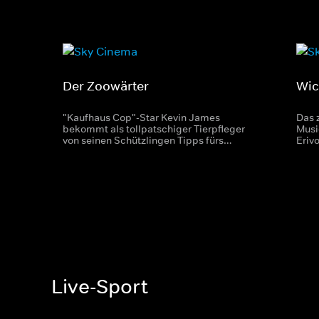
Der Zoowärter
Wick
"Kaufhaus Cop"-Star Kevin James
Das 
bekommt als tollpatschiger Tierpfleger
Musi
von seinen Schützlingen Tipps fürs
Eriv
Balzverhalten. Und stolpert beim Flirten
als 
von einem Fettnäpfchen ins nächste.
wied
Live-Sport