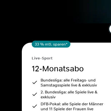
33 % mtl. sparen*
Live-Sport
12-Monatsabo
Bundesliga: alle Freitags- und
Samstagsspiele live & exklusiv
2. Bundesliga: alle Spiele live &
exklusiv
DFB-Pokal: alle Spiele der Männer
und 11 Spiele der Frauen live