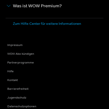
Was ist WOW Premium?
Zum Hilfe-Center für weitere Informationen
Impressum
WOW Abo kündigen
Partnerprogramme
Hilfe
Kontakt
Barrierefreiheit
Jugendschutz
Datenschutzoptionen