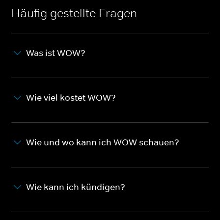
Häufig gestellte Fragen
Was ist WOW?
Wie viel kostet WOW?
Wie und wo kann ich WOW schauen?
Wie kann ich kündigen?