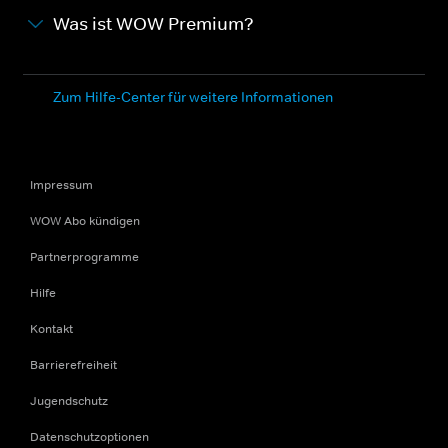
Was ist WOW Premium?
Zum Hilfe-Center für weitere Informationen
Impressum
WOW Abo kündigen
Partnerprogramme
Hilfe
Kontakt
Barrierefreiheit
Jugendschutz
Datenschutzoptionen