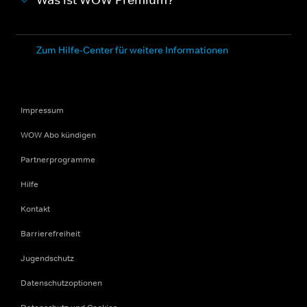
Was ist WOW Premium?
Zum Hilfe-Center für weitere Informationen
Impressum
WOW Abo kündigen
Partnerprogramme
Hilfe
Kontakt
Barrierefreiheit
Jugendschutz
Datenschutzoptionen