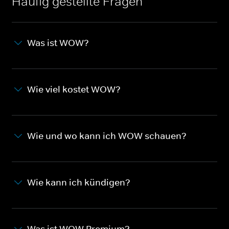
Häufig gestellte Fragen
Was ist WOW?
Wie viel kostet WOW?
Wie und wo kann ich WOW schauen?
Wie kann ich kündigen?