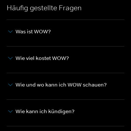
Häufig gestellte Fragen
Was ist WOW?
Wie viel kostet WOW?
Wie und wo kann ich WOW schauen?
Wie kann ich kündigen?