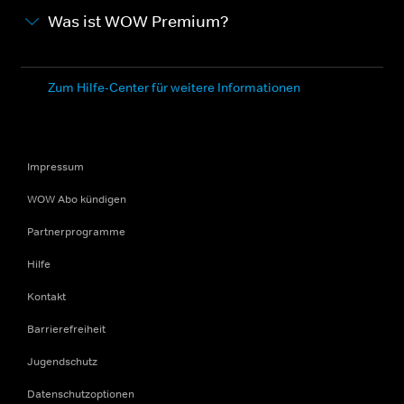
Was ist WOW Premium?
Zum Hilfe-Center für weitere Informationen
Impressum
WOW Abo kündigen
Partnerprogramme
Hilfe
Kontakt
Barrierefreiheit
Jugendschutz
Datenschutzoptionen