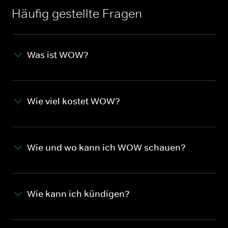
Häufig gestellte Fragen
Was ist WOW?
Wie viel kostet WOW?
Wie und wo kann ich WOW schauen?
Wie kann ich kündigen?