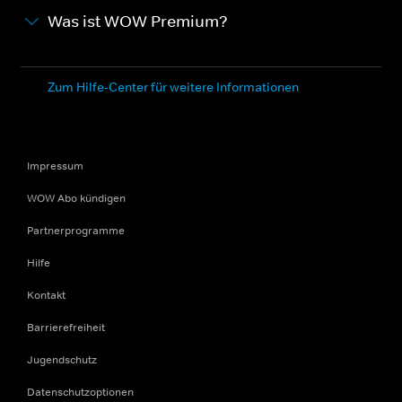
Was ist WOW Premium?
Zum Hilfe-Center für weitere Informationen
Impressum
WOW Abo kündigen
Partnerprogramme
Hilfe
Kontakt
Barrierefreiheit
Jugendschutz
Datenschutzoptionen