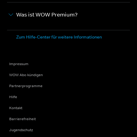
Was ist WOW Premium?
Zum Hilfe-Center für weitere Informationen
Impressum
WOW Abo kündigen
Partnerprogramme
Hilfe
Kontakt
Barrierefreiheit
Jugendschutz