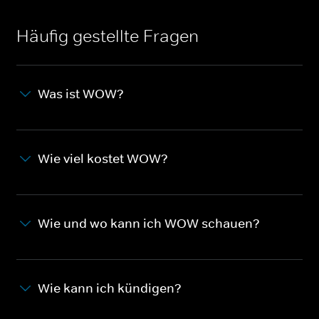
Häufig gestellte Fragen
Was ist WOW?
Wie viel kostet WOW?
Wie und wo kann ich WOW schauen?
Wie kann ich kündigen?