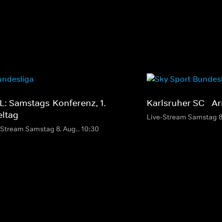
BL: Samstags-Konferenz, 1.
Karlsruher SC - Ar
eltag
Live-Stream Samstag 8.
-Stream Samstag 8. Aug.. 10:30