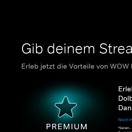
Gib deinem Stre
Erleb jetzt die Vorteile von WOW
Erle
Dolb
Dana
Noch m
*Serien-