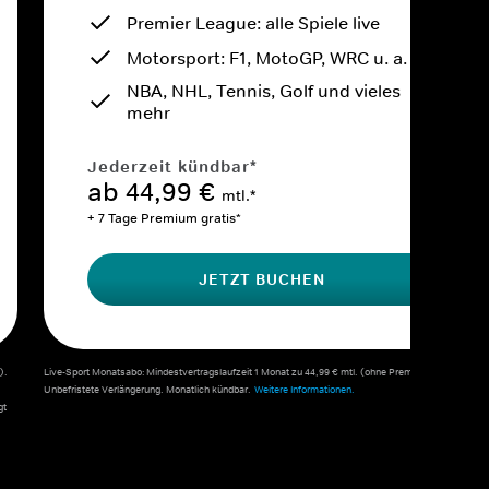
Premier League: alle Spiele live
Motorsport: F1, MotoGP, WRC u. a.
NBA, NHL, Tennis, Golf und vieles
mehr
Jederzeit kündbar*
ab 44,99 €
mtl.*
+ 7 Tage Premium gratis*
JETZT BUCHEN
).
Live-Sport Monatsabo: Mindestvertragslaufzeit 1 Monat zu 44,99 € mtl. (ohne Premium).
Unbefristete Verlängerung. Monatlich kündbar.
Weitere Informationen.
gt