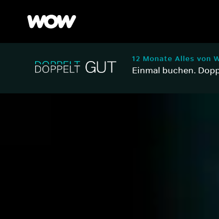
12 Monate Alles von
Einmal buchen. Dopp