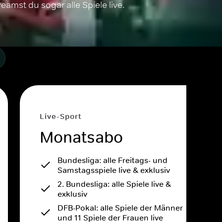
amst du sogar alle Spiele live. 
Live-Sport
Monatsabo
Bundesliga: alle Freitags- und
Samstagsspiele live & exklusiv
2. Bundesliga: alle Spiele live &
exklusiv
DFB-Pokal: alle Spiele der Männer
und 11 Spiele der Frauen live