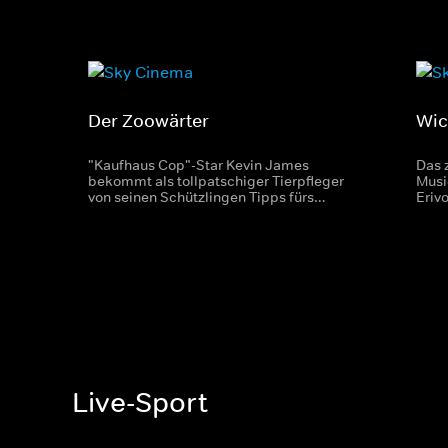
Der Zoowärter
Wick
"Kaufhaus Cop"-Star Kevin James
Das 
bekommt als tollpatschiger Tierpfleger
Musi
von seinen Schützlingen Tipps fürs
Eriv
Balzverhalten. Und stolpert beim Flirten
als 
von einem Fettnäpfchen ins nächste.
wied
Live-Sport