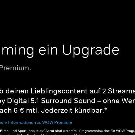
aming ein Upgrade
 Premium.
b deinen Lieblingscontent auf 2 Streams 
y Digital 5.1 Surround Sound – ohne Wer
ch 6 € mtl. Jederzeit kündbar.*
ehr Informationen zu WOW Premium
, Filme- und Sport-Inhalte auf Abruf sind werbefrei. Programmhinweise für WOW Progr