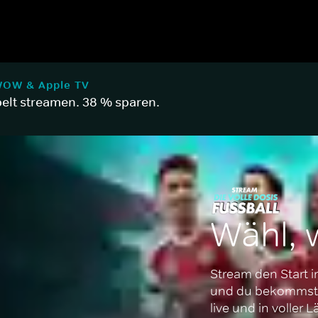
 WOW & Apple TV
elt streamen. 38 % sparen.
Wähl, 
Stream den Start i
und du bekommst a
live und in voller