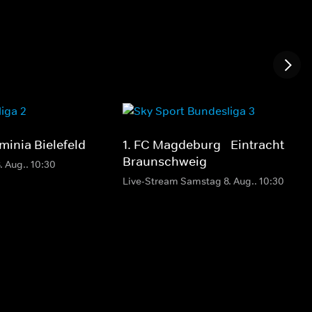
minia Bielefeld
1. FC Magdeburg - Eintracht
Braunschweig
 Aug.. 10:30
Live-Stream Samstag 8. Aug.. 10:30