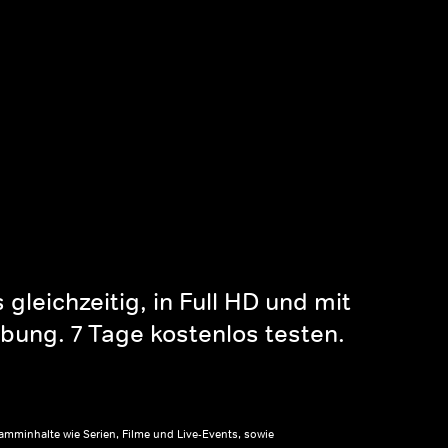
gleichzeitig, in Full HD und mit
bung. 7 Tage kostenlos testen.
amminhalte wie Serien, Filme und Live-Events, sowie