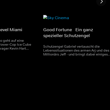
Level Miami
Good Fortune - Ein ganz
spezieller Schutzengel
o geht auf eine
Power-Cop Ice Cube
Schutzengel Gabriel vertauscht die
wager Kevin Hart
Lebenssituationen des armen Arj und des
Drogenboss
Millionärs Jeff - und bringt dabei einiges
durcheinander. Komödie mit Keanu
Reeves, Seth Rogen und Aziz Ansari.