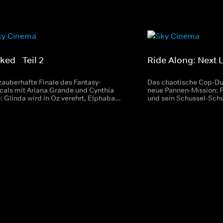
ed - Teil 2
Ride Along: Next 
zauberhafte Finale des Fantasy-
Das chaotische Cop-Du
cals mit Ariana Grande und Cynthia
neue Pannen-Mission: 
o: Glinda wird in Oz verehrt, Elphaba
und sein Schussel-Sch
böse Hexe verteufelt. Können sie
sollen in Miami einen 
er zueinanderfinden?
hochnehmen.