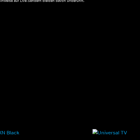
inweise auf Live-Sendern bleiben davon unberührt.