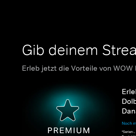
Gib deinem Stre
Erleb jetzt die Vorteile von WOW
Erle
Dolb
Dana
Noch m
*Serien-