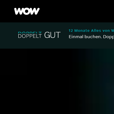
12 Monate Alles von
Einmal buchen. Dopp