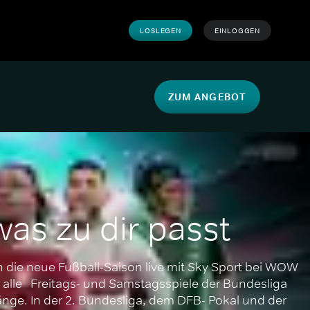
LOSLEGEN
EINLOGGEN
ZUM ANGEBOT
was zu dir passt
n die neue Fußball-Saison live mit Sky Sport bei WOW 
lle   Freitags- und Samstagsspiele der Bundesliga 
 Länge. In der 2. Bundesliga, dem DFB- Pokal und der 