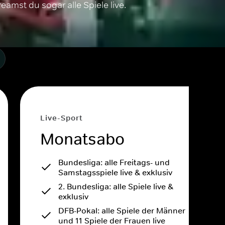
amst du sogar alle Spiele live. 
Live-Sport
Monatsabo
Bundesliga: alle Freitags- und
Samstagsspiele live & exklusiv
2. Bundesliga: alle Spiele live &
exklusiv
DFB-Pokal: alle Spiele der Männer
und 11 Spiele der Frauen live