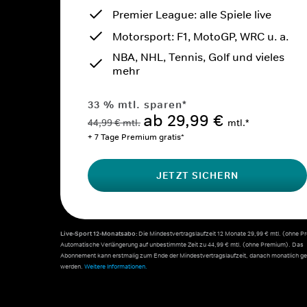
Premier League: alle Spiele live
Motorsport: F1, MotoGP, WRC u. a.
NBA, NHL, Tennis, Golf und vieles
mehr
33 % mtl. sparen*
ab 29,99 €
44,99 € mtl.
mtl.*
+ 7 Tage Premium gratis*
JETZT SICHERN
Live-Sport 12-Monatsabo:
Die Mindestvertragslaufzeit 12 Monate 29,99 € mtl. (ohne P
Automatische Verlängerung auf unbestimmte Zeit zu 44,99 € mtl. (ohne Premium). Das
Abonnement kann erstmalig zum Ende der Mindestvertragslaufzeit, danach monatlich ge
werden.
Weitere Informationen.