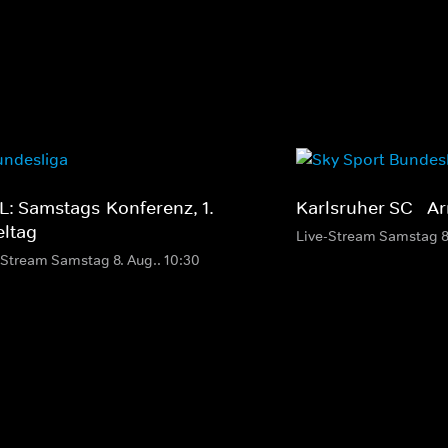
BL: Samstags-Konferenz, 1.
Karlsruher SC - Ar
eltag
Live-Stream Samstag 8.
-Stream Samstag 8. Aug.. 10:30