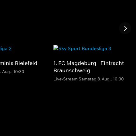
minia Bielefeld
1. FC Magdeburg - Eintracht
Braunschweig
 Aug.. 10:30
Live-Stream Samstag 8. Aug.. 10:30