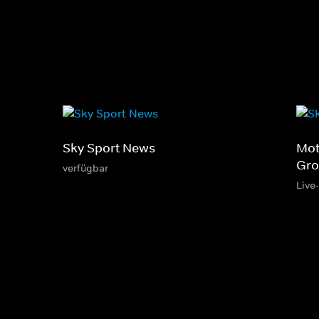
Sky Sport News
Mot
Gro
verfügbar
Live