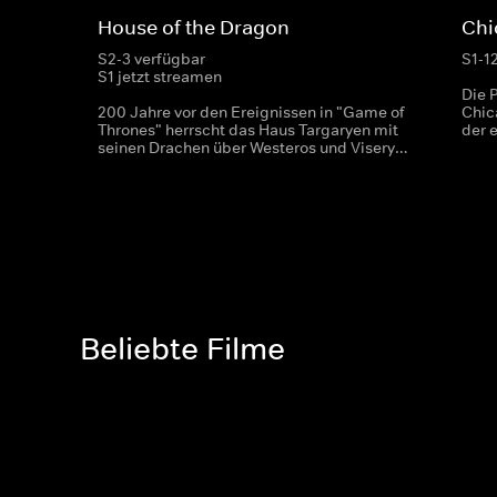
House of the Dragon
Chi
S2-3 verfügbar
S1-1
S1 jetzt streamen
Die P
200 Jahre vor den Ereignissen in "Game of
Chica
Thrones" herrscht das Haus Targaryen mit
der 
seinen Drachen über Westeros und Viserys
Poliz
I. sitzt auf dem Eisernen Thron. Als es
Stra
jedoch um seine Nachfolge geht,
bekä
entbrennt ein erbitterter Kampf um die
orga
Macht.
seie
Drog
Abte
viel
arbei
Lind
Dete
Beliebte Filme
kühl
sein
Fried
brin