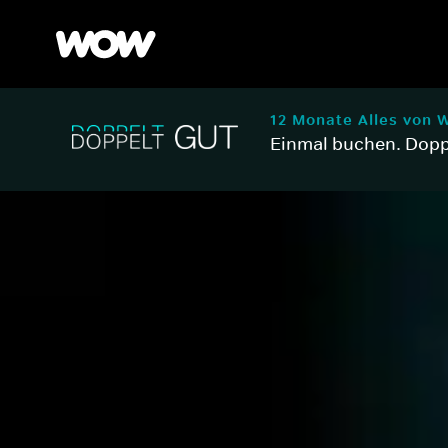
12 Monate Alles von
Einmal buchen. Dopp