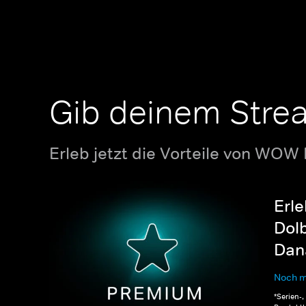
Gib deinem Stre
Erleb jetzt die Vorteile von WOW
Erle
Dolb
Dana
Noch m
*Serien-