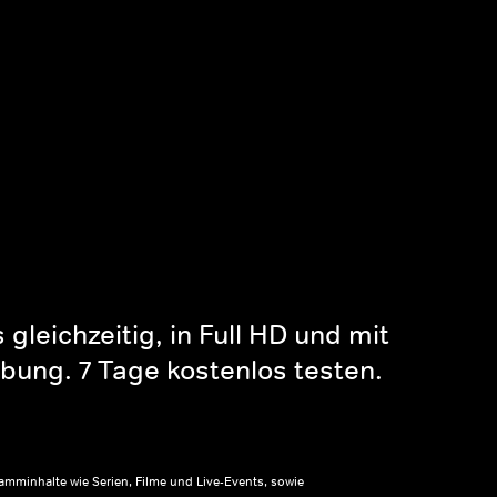
gleichzeitig, in Full HD und mit
bung. 7 Tage kostenlos testen.
amminhalte wie Serien, Filme und Live-Events, sowie