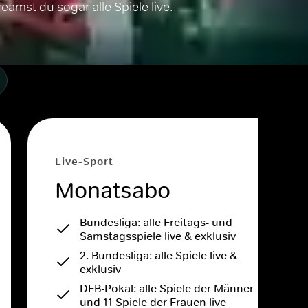
amst du sogar alle Spiele live. 
Live-Sport
Monatsabo
Bundesliga: alle Freitags- und
Samstagsspiele live & exklusiv
2. Bundesliga: alle Spiele live &
exklusiv
DFB-Pokal: alle Spiele der Männer
und 11 Spiele der Frauen live