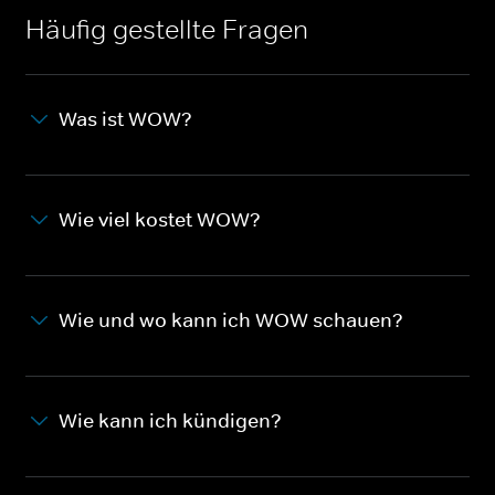
Häufig gestellte Fragen
Was ist WOW?
Wie viel kostet WOW?
Wie und wo kann ich WOW schauen?
Wie kann ich kündigen?