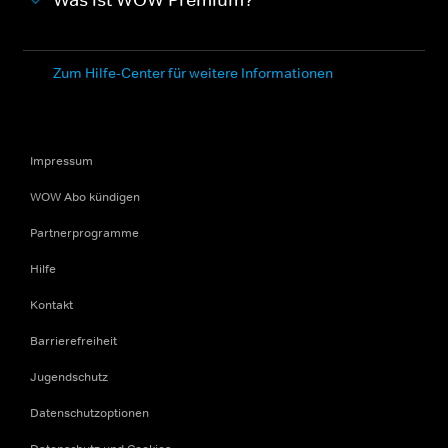
Was ist WOW Premium?
Zum Hilfe-Center für weitere Informationen
Impressum
WOW Abo kündigen
Partnerprogramme
Hilfe
Kontakt
Barrierefreiheit
Jugendschutz
Datenschutzoptionen