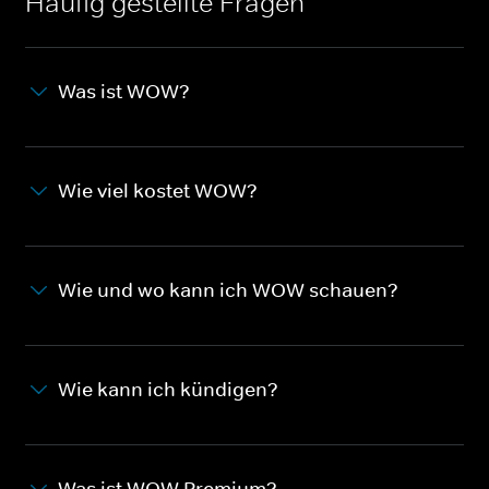
Häufig gestellte Fragen
Was ist WOW?
Wie viel kostet WOW?
Wie und wo kann ich WOW schauen?
Wie kann ich kündigen?