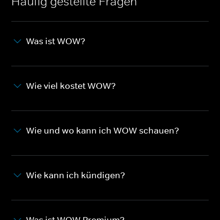
Häufig gestellte Fragen
Was ist WOW?
Wie viel kostet WOW?
Wie und wo kann ich WOW schauen?
Wie kann ich kündigen?