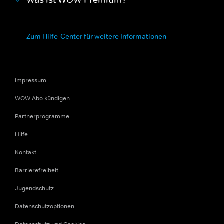
Was ist WOW Premium?
Zum Hilfe-Center für weitere Informationen
Impressum
WOW Abo kündigen
Partnerprogramme
Hilfe
Kontakt
Barrierefreiheit
Jugendschutz
Datenschutzoptionen