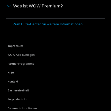
Was ist WOW Premium?
Zum Hilfe-Center für weitere Informationen
Impressum
WOW Abo kündigen
Partnerprogramme
Hilfe
Kontakt
Barrierefreiheit
Jugendschutz
Datenschutzoptionen