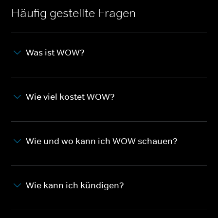
Häufig gestellte Fragen
Was ist WOW?
Wie viel kostet WOW?
Wie und wo kann ich WOW schauen?
Wie kann ich kündigen?